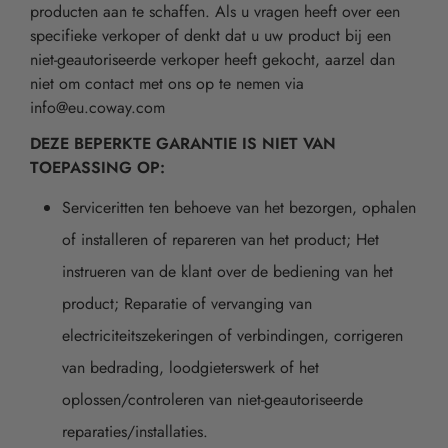
producten aan te schaffen. Als u vragen heeft over een
specifieke verkoper of denkt dat u uw product bij een
niet-geautoriseerde verkoper heeft gekocht, aarzel dan
niet om contact met ons op te nemen via
info@eu.coway.com
DEZE BEPERKTE GARANTIE IS NIET VAN
TOEPASSING OP:
Serviceritten ten behoeve van het bezorgen, ophalen
of installeren of repareren van het product; Het
instrueren van de klant over de bediening van het
product; Reparatie of vervanging van
electriciteitszekeringen of verbindingen, corrigeren
van bedrading, loodgieterswerk of het
oplossen/controleren van niet-geautoriseerde
reparaties/installaties.