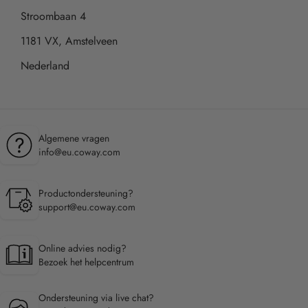
Stroombaan 4
1181 VX, Amstelveen
Nederland
Algemene vragen
info@eu.coway.com
Productondersteuning?
support@eu.coway.com
Online advies nodig?
Bezoek het helpcentrum
Ondersteuning via live chat?