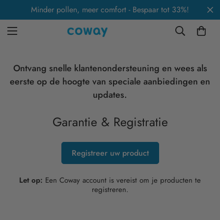
Minder pollen, meer comfort - Bespaar tot 33%!
Ontvang snelle klantenondersteuning en wees als
eerste op de hoogte van speciale aanbiedingen en
updates.
Garantie & Registratie
Registreer uw product
Let op:
Een Coway account is vereist om je producten te
registreren.