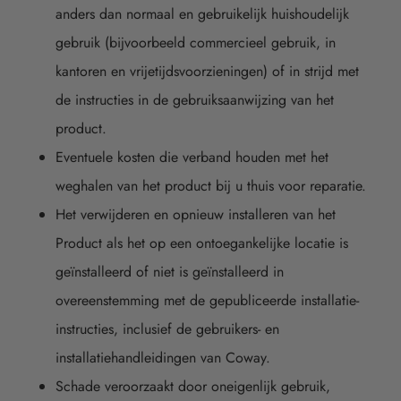
anders dan normaal en gebruikelijk huishoudelijk
gebruik (bijvoorbeeld commercieel gebruik, in
kantoren en vrijetijdsvoorzieningen) of in strijd met
de instructies in de gebruiksaanwijzing van het
product.
Eventuele kosten die verband houden met het
weghalen van het product bij u thuis voor reparatie.
Het verwijderen en opnieuw installeren van het
Product als het op een ontoegankelijke locatie is
geïnstalleerd of niet is geïnstalleerd in
overeenstemming met de gepubliceerde installatie-
instructies, inclusief de gebruikers- en
installatiehandleidingen van Coway.
Schade veroorzaakt door oneigenlijk gebruik,