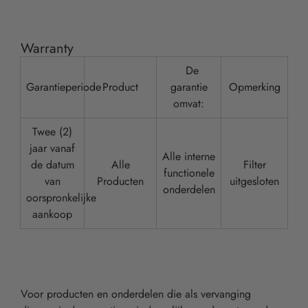
Warranty
De
Garantieperiode
Product
garantie
Opmerking
omvat:
Twee (2)
jaar vanaf
Alle interne
de datum
Alle
Filter
functionele
van
Producten
uitgesloten
onderdelen
oorspronkelijke
aankoop
Voor producten en onderdelen die als vervanging