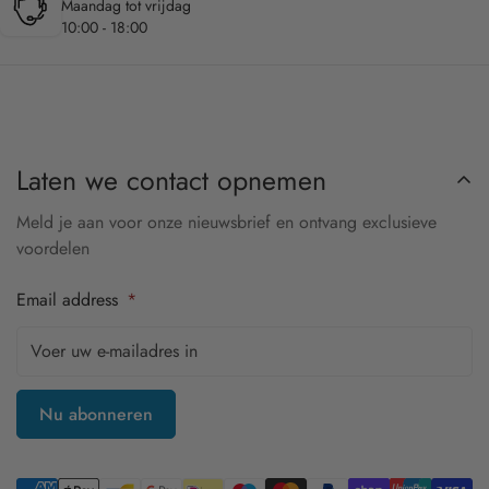
Maandag tot vrijdag
10:00 - 18:00
Laten we contact opnemen
Meld je aan voor onze nieuwsbrief en ontvang exclusieve
voordelen
Email address
*
Nu abonneren