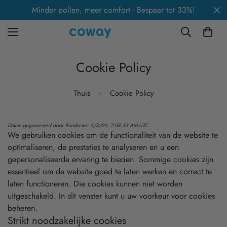
Minder pollen, meer comfort - Bespaar tot 33%!
Cookie Policy
Thuis
Cookie Policy
Datum gegenereerd door
Pandectes
: 6/3/26, 7:08:33 AM UTC
We gebruiken cookies om de functionaliteit van de website te
optimaliseren, de prestaties te analyseren en u een
gepersonaliseerde ervaring te bieden. Sommige cookies zijn
essentieel om de website goed te laten werken en correct te
laten functioneren. Die cookies kunnen niet worden
uitgeschakeld. In dit venster kunt u uw voorkeur voor cookies
beheren.
Strikt noodzakelijke cookies